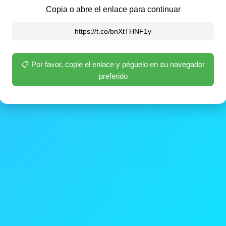
Copia o abre el enlace para continuar
https://t.co/bnXtTHNF1y
📋 Por favor, copie el enlace y péguelo en su navegador
preferido